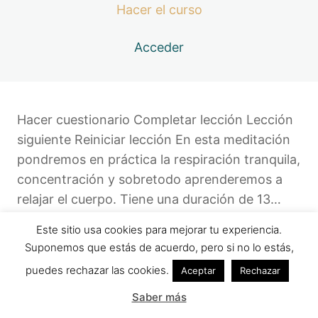
Hacer el curso
Acceder
Hacer cuestionario Completar lección Lección
siguiente Reiniciar lección En esta meditación
pondremos en práctica la respiración tranquila,
concentración y sobretodo aprenderemos a
relajar el cuerpo. Tiene una duración de 13…
Este sitio usa cookies para mejorar tu experiencia.
Suponemos que estás de acuerdo, pero si no lo estás,
Anterior
Siguiente
puedes rechazar las cookies.
Aceptar
Rechazar
Saber más